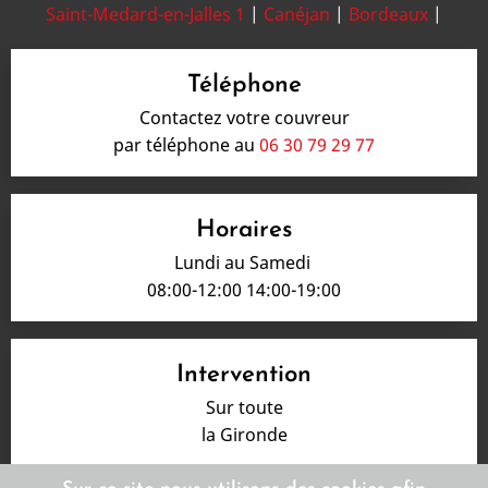
Saint-Medard-en-Jalles 1
|
Canéjan
|
Bordeaux
|
Téléphone
Contactez votre couvreur
par téléphone au
06 30 79 29 77
Horaires
Lundi au Samedi
08:00-12:00 14:00-19:00
Intervention
Sur toute
la Gironde