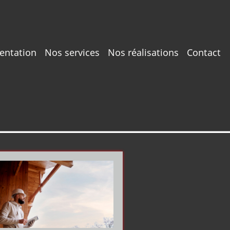
entation
Nos services
Nos réalisations
Contact
on